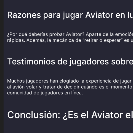
Razones para jugar Aviator en l
¿Por qué deberías probar Aviator? Aparte de la emoción
rápidas. Además, la mecánica de “retirar o esperar” es 
Testimonios de jugadores sobre
Muchos jugadores han elogiado la experiencia de jugar
al avión volar y tratar de decidir cuándo es el momento 
comunidad de jugadores en línea.
Conclusión: ¿Es el Aviator 