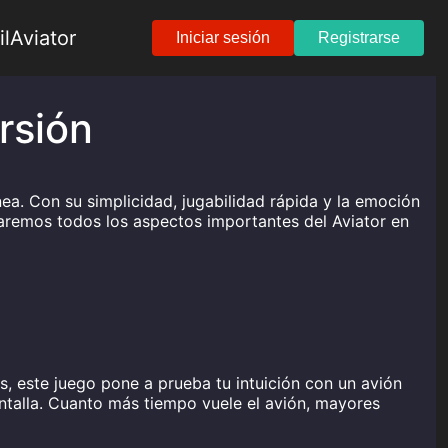
l
Aviator
Iniciar sesión
Registrarse
rsión
ea. Con su simplicidad, jugabilidad rápida y la emoción
osaremos todos los aspectos importantes del Aviator en
s, este juego pone a prueba tu intuición con un avión
antalla. Cuanto más tiempo vuele el avión, mayores