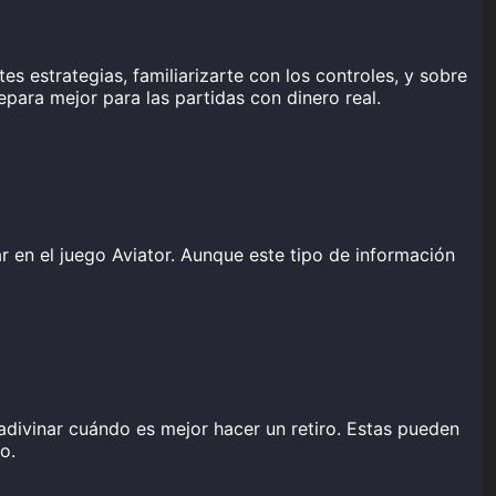
s estrategias, familiarizarte con los controles, y sobre
epara mejor para las partidas con dinero real.
 en el juego Aviator. Aunque este tipo de información
 adivinar cuándo es mejor hacer un retiro. Estas pueden
o.