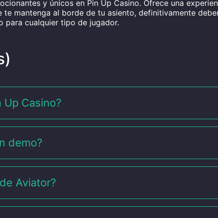
ocionantes y únicos en Pin Up Casino. Ofrece una experien
te mantenga al borde de tu asiento, definitivamente deberí
o para cualquier tipo de jugador.
s)
n Up Casino?
ión demo?
de Aviator?