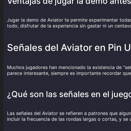
Ventajas de jugar la demo antes
Jugar la demo de Aviator te permite experimentar todas l
todo, disfrutar de la experiencia sin gastar ni un centa
Señales del Aviator en Pin 
Muchos jugadores han mencionado la existencia de “seña
parece interesante, siempre es importante recordar que 
¿Qué son las señales en el jueg
Las señales del Aviator se refieren a patrones que algu
incluir la frecuencia de las rondas largas o cortas, y 