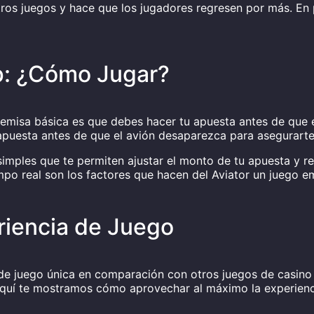
ros juegos y hace que los jugadores regresen por más. En p
p: ¿Cómo Jugar?
premisa básica es que debes hacer tu apuesta antes de que 
apuesta antes de que el avión desaparezca para asegurarte
s simples que te permiten ajustar el monto de tu apuesta y 
mpo real son los factores que hacen del Aviator un juego e
riencia de Juego
e juego única en comparación con otros juegos de casino en 
Aquí te mostramos cómo aprovechar al máximo la experienc