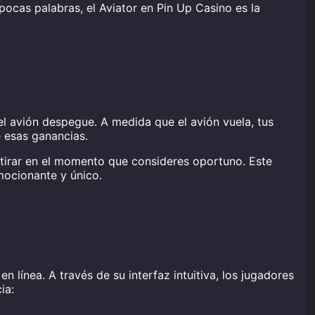
ocas palabras, el Aviator en Pin Up Casino es la
el avión despegue. A medida que el avión vuela, tus
 esas ganancias.
retirar en el momento que consideres oportuno. Este
mocionante y único.
línea. A través de su interfaz intuitiva, los jugadores
ia: