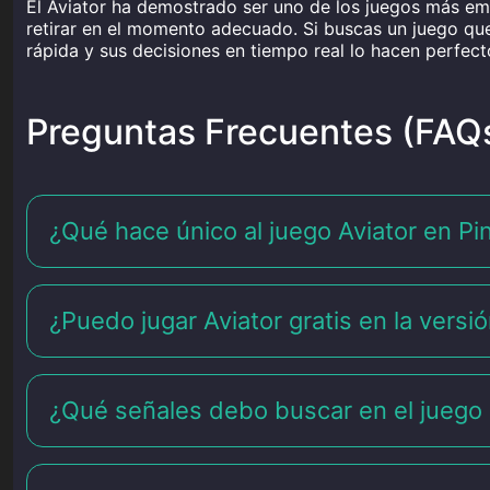
El Aviator ha demostrado ser uno de los juegos más em
retirar en el momento adecuado. Si buscas un juego que 
rápida y sus decisiones en tiempo real lo hacen perfect
Preguntas Frecuentes (FAQ
¿Qué hace único al juego Aviator en Pi
¿Puedo jugar Aviator gratis en la vers
¿Qué señales debo buscar en el juego 