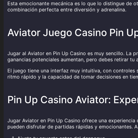
Esta emocionante mecánica es lo que lo distingue de ot
combinación perfecta entre diversión y adrenalina.
Aviator Juego Casino Pin U
Jugar al Aviator en Pin Up Casino es muy sencillo. La 
ganancias potenciales aumentan, pero debes retirar tu 
El juego tiene una interfaz muy intuitiva, con controle
ritmo rápido y la capacidad de tomar decisiones en tie
Pin Up Casino Aviator: Expe
Jugar Aviator en Pin Up Casino ofrece una experiencia d
pueden disfrutar de partidas rápidas y emocionantes. 