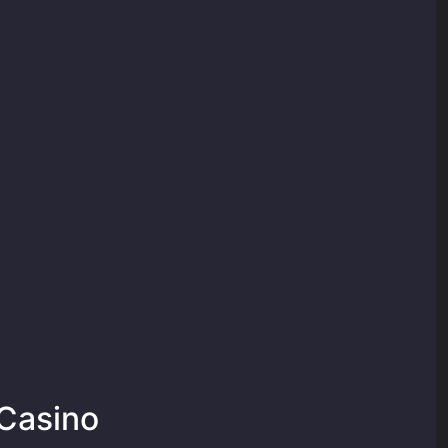
 Casino