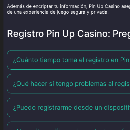
Además de encriptar tu información, Pin Up Casino aseg
de una experiencia de juego segura y privada.
Registro Pin Up Casino: Pr
¿Cuánto tiempo toma el registro en Pi
¿Qué hacer si tengo problemas al regi
¿Puedo registrarme desde un dispositi