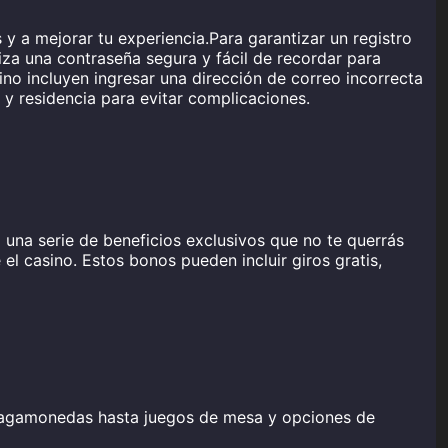
y a mejorar tu experiencia.Para garantizar un registro
liza una contraseña segura y fácil de recordar para
no incluyen ingresar una dirección de correo incorrecta
y residencia para evitar complicaciones.
o una serie de beneficios exclusivos que no te querrás
l casino. Estos bonos pueden incluir giros gratis,
 tragamonedas hasta juegos de mesa y opciones de