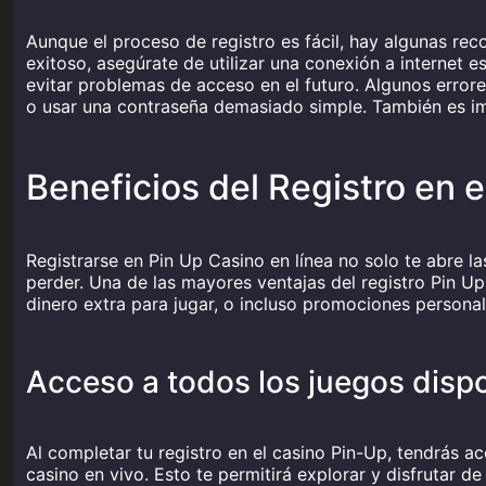
Aunque el proceso de registro es fácil, hay algunas re
exitoso, asegúrate de utilizar una conexión a internet 
evitar problemas de acceso en el futuro. Algunos errore
o usar una contraseña demasiado simple. También es imp
Beneficios del Registro en 
Registrarse en Pin Up Casino en línea no solo te abre l
perder. Una de las mayores ventajas del registro Pin Up
dinero extra para jugar, o incluso promociones persona
Acceso a todos los juegos disp
Al completar tu registro en el casino Pin-Up, tendrás 
casino en vivo. Esto te permitirá explorar y disfrutar de