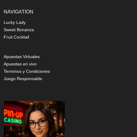
NAVIGATION
Lucky Lady
Sweet Bonanza
Fruit Cocktail
Apuestas Virtuales
Apuestas en vivo
Terminos y Condiciones
Juego Responsable