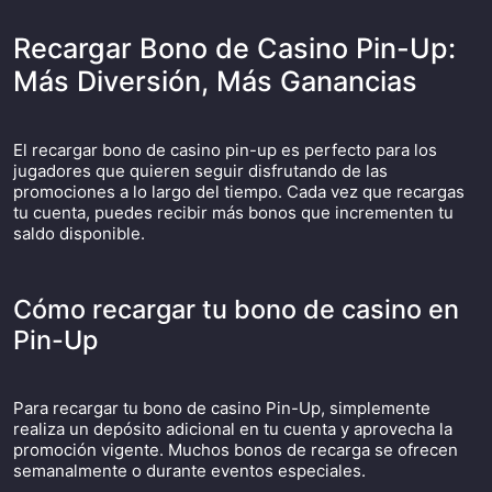
Recargar Bono de Casino Pin-Up:
Más Diversión, Más Ganancias
El recargar bono de casino pin-up es perfecto para los
jugadores que quieren seguir disfrutando de las
promociones a lo largo del tiempo. Cada vez que recargas
tu cuenta, puedes recibir más bonos que incrementen tu
saldo disponible.
Cómo recargar tu bono de casino en
Pin-Up
Para recargar tu bono de casino Pin-Up, simplemente
realiza un depósito adicional en tu cuenta y aprovecha la
promoción vigente. Muchos bonos de recarga se ofrecen
semanalmente o durante eventos especiales.