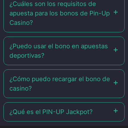
¿Cuáles son los requisitos de
apuesta para los bonos de Pin-Up
Casino?
¿Puedo usar el bono en apuestas
deportivas?
¿Cómo puedo recargar el bono de
casino?
¿Qué es el PIN-UP Jackpot?