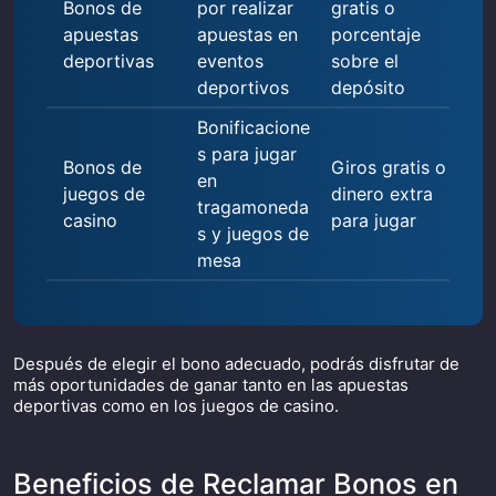
Bonos de
por realizar
gratis o
apuestas
apuestas en
porcentaje
deportivas
eventos
sobre el
deportivos
depósito
Bonificacione
s para jugar
Bonos de
Giros gratis o
en
juegos de
dinero extra
tragamoneda
casino
para jugar
s y juegos de
mesa
Después de elegir el bono adecuado, podrás disfrutar de
más oportunidades de ganar tanto en las apuestas
deportivas como en los juegos de casino.
Beneficios de Reclamar Bonos en