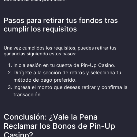
Pasos para retirar tus fondos tras
cumplir los requisitos
Una vez cumplidos los requisitos, puedes retirar tus
ganancias siguiendo estos pasos:
Inicia sesión en tu cuenta de Pin-Up Casino.
Dirígete a la sección de retiros y selecciona tu
método de pago preferido.
Ingresa el monto que deseas retirar y confirma la
transacción.
Conclusión: ¿Vale la Pena
Reclamar los Bonos de Pin-Up
Casino?