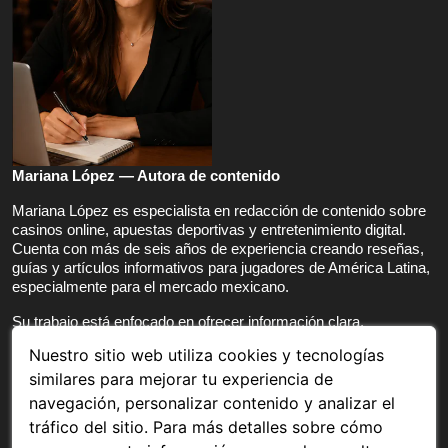
Mariana López — Autora de contenido
Mariana López es especialista en redacción de contenido sobre
casinos online, apuestas deportivas y entretenimiento digital.
Cuenta con más de seis años de experiencia creando reseñas,
guías y artículos informativos para jugadores de América Latina,
especialmente para el mercado mexicano.
Su trabajo está enfocado en ofrecer información clara,
actualizada y fácil de entender sobre plataformas de juego online,
Nuestro sitio web utiliza cookies y tecnologías
métodos de pago, bonos, tragamonedas, casino en vivo y
similares para mejorar tu experiencia de
apuestas deportivas. Mariana analiza las principales
características de cada servicio para ayudar a los usuarios a
navegación, personalizar contenido y analizar el
tomar decisiones informadas y disfrutar de una experiencia
tráfico del sitio. Para más detalles sobre cómo
segura.