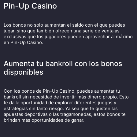
Pin-Up Casino
Los bonos no solo aumentan el saldo con el que puedes
jugar, sino que también ofrecen una serie de ventajas
exclusivas que los jugadores pueden aprovechar al máximo
en Pin-Up Casino.
Aumenta tu bankroll con los bonos
disponibles
Con los bonos de Pin-Up Casino, puedes aumentar tu
bankroll sin necesidad de invertir más dinero propio. Esto
te da la oportunidad de explorar diferentes juegos y
estrategias sin tanto riesgo. Ya sea que te gusten las
apuestas deportivas o las tragamonedas, estos bonos te
brindan más oportunidades de ganar.