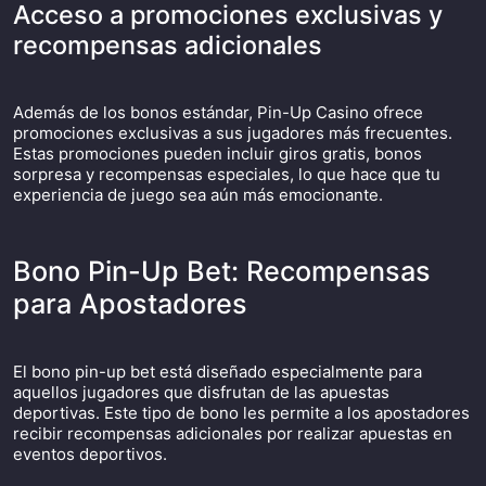
Acceso a promociones exclusivas y
recompensas adicionales
Además de los bonos estándar, Pin-Up Casino ofrece
promociones exclusivas a sus jugadores más frecuentes.
Estas promociones pueden incluir giros gratis, bonos
sorpresa y recompensas especiales, lo que hace que tu
experiencia de juego sea aún más emocionante.
Bono Pin-Up Bet: Recompensas
para Apostadores
El bono pin-up bet está diseñado especialmente para
aquellos jugadores que disfrutan de las apuestas
deportivas. Este tipo de bono les permite a los apostadores
recibir recompensas adicionales por realizar apuestas en
eventos deportivos.