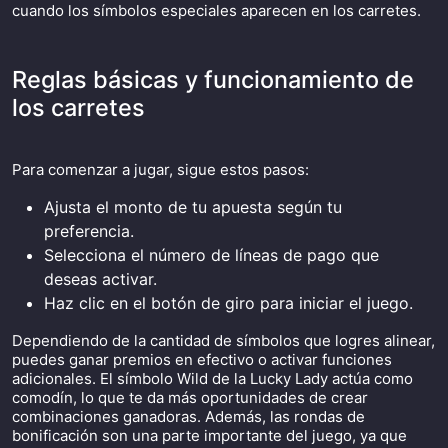
cuando los símbolos especiales aparecen en los carretes.
Reglas básicas y funcionamiento de
los carretes
Para comenzar a jugar, sigue estos pasos:
Ajusta el monto de tu apuesta según tu
preferencia.
Selecciona el número de líneas de pago que
deseas activar.
Haz clic en el botón de giro para iniciar el juego.
Dependiendo de la cantidad de símbolos que logres alinear,
puedes ganar premios en efectivo o activar funciones
adicionales. El símbolo Wild de la Lucky Lady actúa como
comodín, lo que te da más oportunidades de crear
combinaciones ganadoras. Además, las rondas de
bonificación son una parte importante del juego, ya que