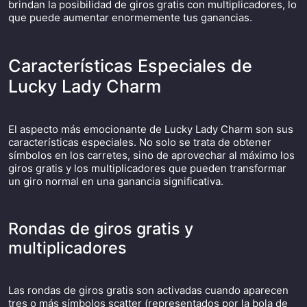
brindan la posibilidad de giros gratis con multiplicadores, lo
que puede aumentar enormemente tus ganancias.
Características Especiales de
Lucky Lady Charm
El aspecto más emocionante de Lucky Lady Charm son sus
características especiales. No solo se trata de obtener
símbolos en los carretes, sino de aprovechar al máximo los
giros gratis y los multiplicadores que pueden transformar
un giro normal en una ganancia significativa.
Rondas de giros gratis y
multiplicadores
Las rondas de giros gratis son activadas cuando aparecen
tres o más símbolos scatter (representados por la bola de