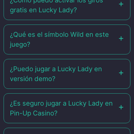
¿Cómo puedo activar los giros
gratis en Lucky Lady?
¿Qué es el símbolo Wild en este
juego?
¿Puedo jugar a Lucky Lady en
versión demo?
¿Es seguro jugar a Lucky Lady en
Pin-Up Casino?