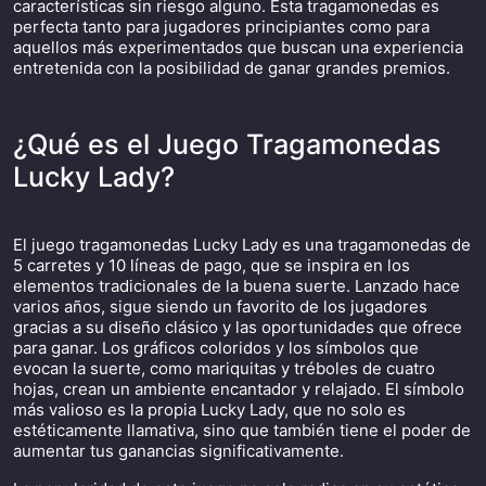
características sin riesgo alguno. Esta tragamonedas es
perfecta tanto para jugadores principiantes como para
aquellos más experimentados que buscan una experiencia
entretenida con la posibilidad de ganar grandes premios.
¿Qué es el Juego Tragamonedas
Lucky Lady?
El juego tragamonedas Lucky Lady es una tragamonedas de
5 carretes y 10 líneas de pago, que se inspira en los
elementos tradicionales de la buena suerte. Lanzado hace
varios años, sigue siendo un favorito de los jugadores
gracias a su diseño clásico y las oportunidades que ofrece
para ganar. Los gráficos coloridos y los símbolos que
evocan la suerte, como mariquitas y tréboles de cuatro
hojas, crean un ambiente encantador y relajado. El símbolo
más valioso es la propia Lucky Lady, que no solo es
estéticamente llamativa, sino que también tiene el poder de
aumentar tus ganancias significativamente.